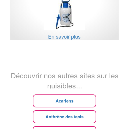
En savoir plus
Découvrir nos autres sites sur les
nuisibles...
Acariens
Anthrène des tapis