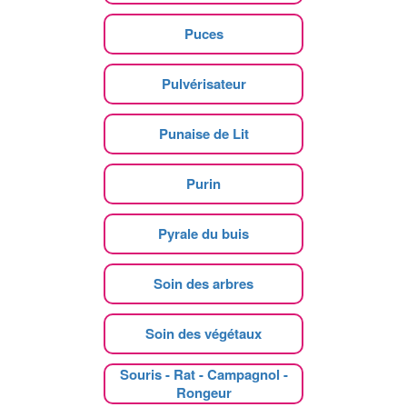
Puces
Pulvérisateur
Punaise de Lit
Purin
Pyrale du buis
Soin des arbres
Soin des végétaux
Souris - Rat - Campagnol -
Rongeur