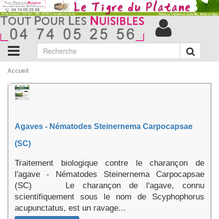
Accueil
Agaves - Nématodes Steinernema Carpocapsae
(SC)
Traitement biologique contre le charançon de
l'agave - Nématodes Steinernema Carpocapsae
(SC) Le charançon de l'agave, connu
scientifiquement sous le nom de Scyphophorus
acupunctatus, est un ravage...