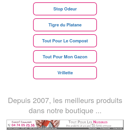
Stop Odeur
Tigre du Platane
Tout Pour Le Compost
Tout Pour Mon Gazon
Vrillette
Depuis 2007, les meilleurs produits
dans notre boutique ...