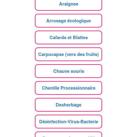
Araignee
Arrosage écologique
Cafards et Blattes
Carpocapse (vers des fruits)
Chauve souris
Chenille Processionnaire
Desherbage
Désinfection-Virus-Bacterie