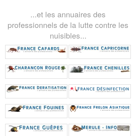
...et les annuaires des
professionnels de la lutte contre les
nuisibles...