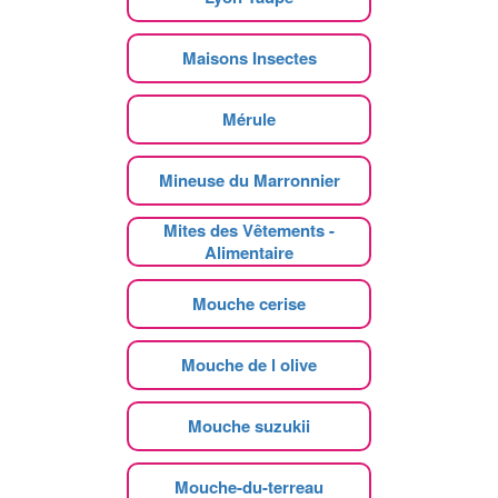
Maisons Insectes
Mérule
Mineuse du Marronnier
Mites des Vêtements -
Alimentaire
Mouche cerise
Mouche de l olive
Mouche suzukii
Mouche-du-terreau