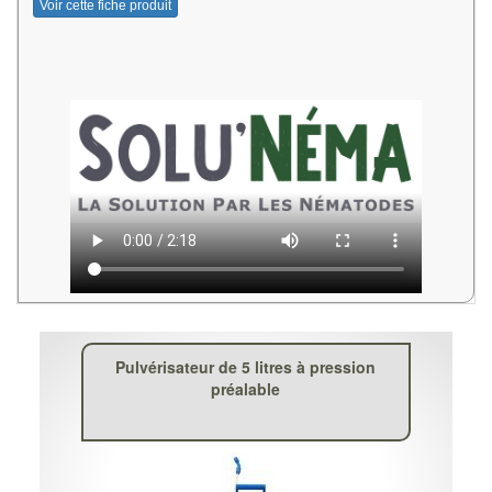
Voir cette fiche produit
Pulvérisateur de 5 litres à pression
préalable