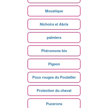
Moustique
Nichoirs et Abris
palmiers
Phéromone bio
Pigeon
Poux rouges du Poulailler
Protection du cheval
Pucerons