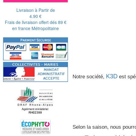
Livraison à Partir de
4.90 €
Frais de livraison offert dés 89 €
en france Métropolitaine
K3D
Notre société,
est spéc
Selon la saison, nous pourro