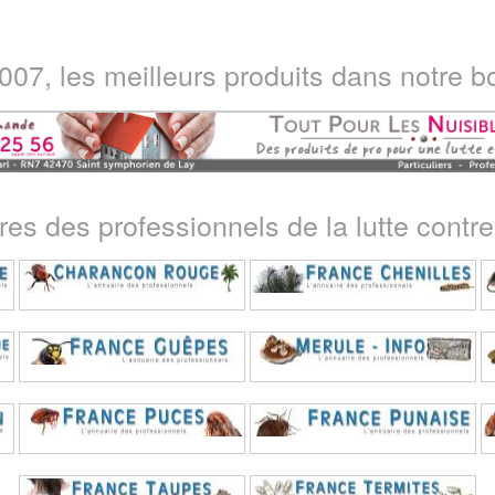
07, les meilleurs produits dans notre bo
ires des professionnels de la lutte contre 