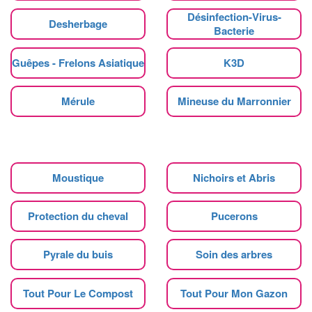
Désinfection-Virus-
Desherbage
Bacterie
Guêpes - Frelons Asiatique
K3D
Mérule
Mineuse du Marronnier
Moustique
Nichoirs et Abris
Protection du cheval
Pucerons
Pyrale du buis
Soin des arbres
Tout Pour Le Compost
Tout Pour Mon Gazon