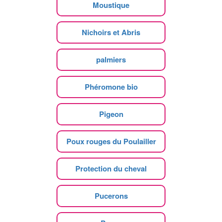
Moustique
Nichoirs et Abris
palmiers
Phéromone bio
Pigeon
Poux rouges du Poulailler
Protection du cheval
Pucerons