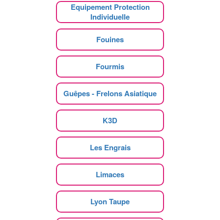
Equipement Protection
Individuelle
Fouines
Fourmis
Guêpes - Frelons Asiatique
K3D
Les Engrais
Limaces
Lyon Taupe