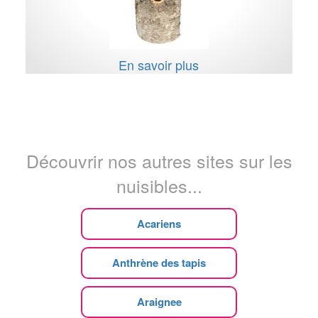
En savoir plus
Découvrir nos autres sites sur les
nuisibles...
Acariens
Anthrène des tapis
Araignee