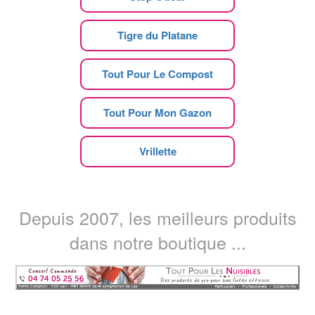
Tigre du Platane
Tout Pour Le Compost
Tout Pour Mon Gazon
Vrillette
Depuis 2007, les meilleurs produits
dans notre boutique ...