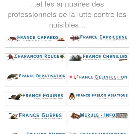
...et les annuaires des
professionnels de la lutte contre les
nuisibles...