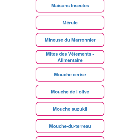
Maisons Insectes
Mérule
Mineuse du Marronnier
Mites des Vêtements -
Alimentaire
Mouche cerise
Mouche de l olive
Mouche suzukii
Mouche-du-terreau