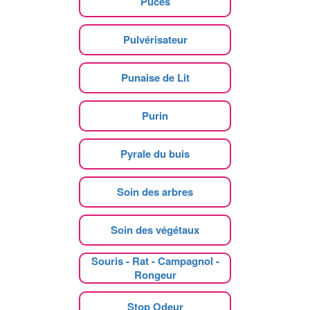
Puces
Pulvérisateur
Punaise de Lit
Purin
Pyrale du buis
Soin des arbres
Soin des végétaux
Souris - Rat - Campagnol -
Rongeur
Stop Odeur