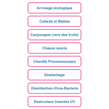
Arrosage écologique
Cafards et Blattes
Carpocapse (vers des fruits)
Chauve souris
Chenille Processionnaire
Desherbage
Désinfection-Virus-Bacterie
Destructeur Insectes UV