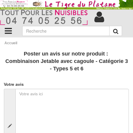
Accueil
Poster un avis sur notre produit :
Combinaison Jetable avec cagoule - Catégorie 3
- Types 5 et 6
Votre avis